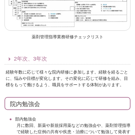
薬剤管理指導業務研修チェックリスト
2年次、3年次
経験年数に応じて様々な院内研修に参加します。経験を経るごと
に、悩みや目標が変化します。その変化に応じて研修を組み、目
標をもって働けるよう、職員をサポートする体制があります。
院内勉強会
部内勉強会
月に数回、新薬や新規採用薬などの勉強会や、薬剤管理指導
で経験した症例の共有や疾患・治療について勉強して発表す