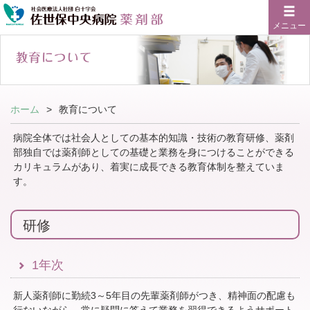
メニュー
ホーム
教育について
病院全体では社会人としての基本的知識・技術の教育研修、薬剤
部独自では薬剤師としての基礎と業務を身につけることができる
カリキュラムがあり、着実に成長できる教育体制を整えていま
す。
研修
1年次
新人薬剤師に勤続3～5年目の先輩薬剤師がつき、精神面の配慮も