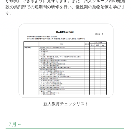
が確実にできるように見守ります。また、法人グループ内の他施
設の薬剤部での短期間の研修を行い、慢性期の薬物治療を学びま
す。
新人教育チェックリスト
7月～