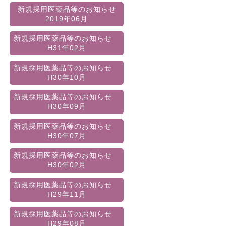
新規採用医薬品等のお知らせ
2019年06月
新規採用医薬品等のお知らせ
H31年02月
新規採用医薬品等のお知らせ
H30年10月
新規採用医薬品等のお知らせ
H30年09月
新規採用医薬品等のお知らせ
H30年07月
新規採用医薬品等のお知らせ
H30年02月
新規採用医薬品等のお知らせ
H29年11月
新規採用医薬品等のお知らせ
H29年08月