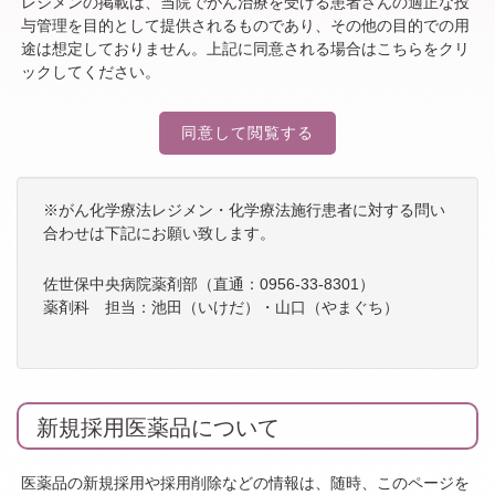
レジメンの掲載は、当院でがん治療を受ける患者さんの適正な投
与管理を目的として提供されるものであり、その他の目的での用
途は想定しておりません。上記に同意される場合はこちらをクリ
ックしてください。
同意して閲覧する
※がん化学療法レジメン・化学療法施行患者に対する問い
合わせは下記にお願い致します。
佐世保中央病院薬剤部（直通：0956-33-8301）
薬剤科 担当：池田（いけだ）・山口（やまぐち）
新規採用医薬品について
医薬品の新規採用や採用削除などの情報は、随時、このページを