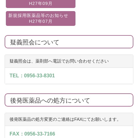
H27年09月
新規採用医薬品等のお知らせ
H27年07月
疑義照会について
疑義照会は、薬剤部へ電話でお問い合わせください
TEL：
0956-33-8301
後発医薬品への処方について
後発医薬品の処方変更のご連絡はFAXにてお願いします。
FAX：0956-33-7166