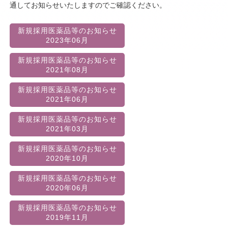
通してお知らせいたしますのでご確認ください。
新規採用医薬品等のお知らせ
2023年06月
新規採用医薬品等のお知らせ
2021年08月
新規採用医薬品等のお知らせ
2021年06月
新規採用医薬品等のお知らせ
2021年03月
新規採用医薬品等のお知らせ
2020年10月
新規採用医薬品等のお知らせ
2020年06月
新規採用医薬品等のお知らせ
2019年11月