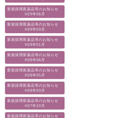
新規採用医薬品等のお知らせ
H29年06月
新規採用医薬品等のお知らせ
H29年03月
新規採用医薬品等のお知らせ
H29年01月
新規採用医薬品等のお知らせ
H28年06月
新規採用医薬品等のお知らせ
H28年05月
新規採用医薬品等のお知らせ
H28年03月
新規採用医薬品等のお知らせ
H27年10月
新規採用医薬品等のお知らせ