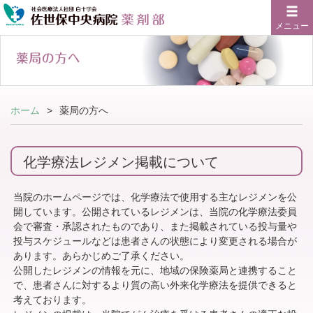
メニュー
ホーム
薬局の方へ
化学療法レジメン掲載について
当院のホームページでは、化学療法で使用する主なレジメンを公
開しています。公開されているレジメンは、当院の化学療法委員
会で審査・承認されたものであり、また掲載されている投与量や
投与スケジュールなどは患者さんの状態により変更される場合が
あります。あらかじめご了承ください。
公開したレジメンの情報を元に、地域の保険薬局と連携すること
で、患者さんに対するより質の高い外来化学療法を提供できると
考えております。