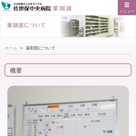
メニュー
ホーム
薬剤部について
概要