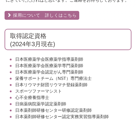
にきていただければと思います。ご連絡をお待ちしております。
採用について 詳しくはこちら
取得認定資格
(2024年3月現在)
日本医療薬学会医療薬学指導薬剤師
日本医療薬学会医療薬学専門薬剤師
日本医療薬学会認定がん専門薬剤師
栄養サポートチーム（NST）専門療法士
日本リウマチ財団リウマチ登録薬剤師
スポーツファーマシスト
心不全療養指導士
日病薬病院薬学認定薬剤師
日本薬剤師研修センター研修認定薬剤師
日本薬剤師研修センター認定実務実習指導薬剤師