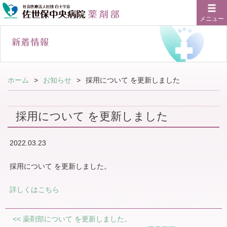
メニュー
ホーム
お知らせ
採用について を更新しました
採用について を更新しました
2022.03.23
採用について を更新しました。
詳しくはこちら
<<
薬剤部について を更新しました。