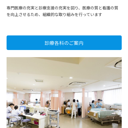
専門医療の充実と診療支援の充実を図り、医療の質と看護の質
を向上させるため、組織的な取り組みを行っています
診療各科のご案内