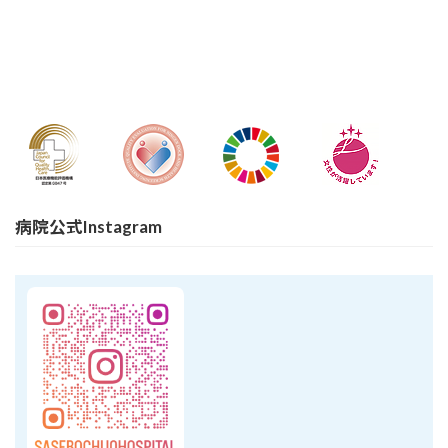
病院公式Instagram