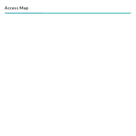
Access Map