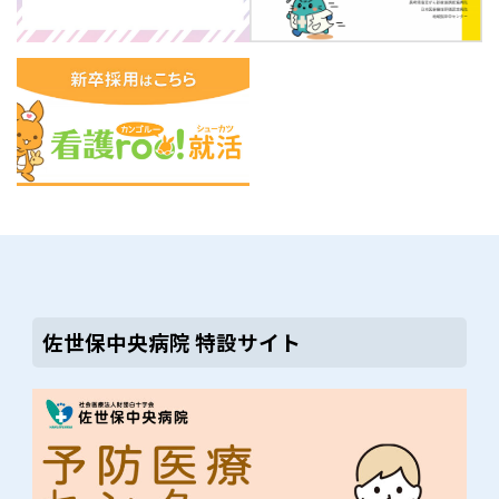
佐世保中央病院 特設サイト