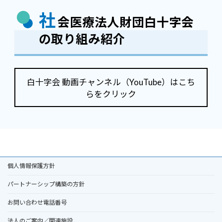
社
会医療法人財団白十字会
の取り組み紹介
白十字会 動画チャンネル（YouTube）はこち
らをクリック
個人情報保護方針
パートナーシップ構築の方針
お問い合わせ電話番号
法人のご案内／関連施設