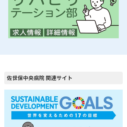
佐世保中央病院 関連サイト