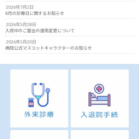
2026年7月2日
8月の診療日に関するお知らせ
2026年5月28日
入院中のご面会の運用変更について
2026年5月20日
病院公式マスコットキャラクターのお知らせ